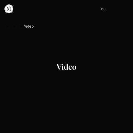
en
»
»
»
Video
Video