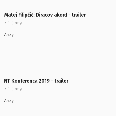
Matej Filipčič: Diracov akord - trailer
2. julij 2019
Array
NT Konferenca 2019 - trailer
2. julij 2019
Array