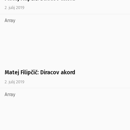
2. julij 2019
Array
Matej Filipčič: Diracov akord
2. julij 2019
Array