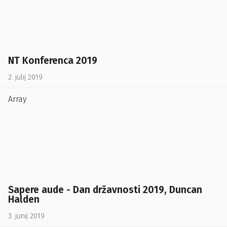
NT Konferenca 2019
2. julij 2019
Array
Sapere aude - Dan državnosti 2019, Duncan
Halden
3. junij 2019