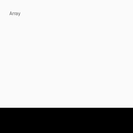
Array