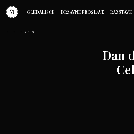
GLEDALIŠČE
DRŽAVNE PROSLAVE
RAZSTAVE
»
»
»
Video
Dan d
Cel