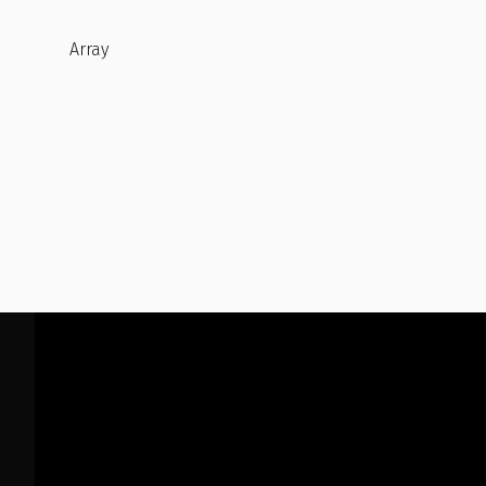
Array