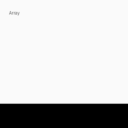
Array