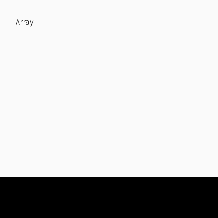
Array