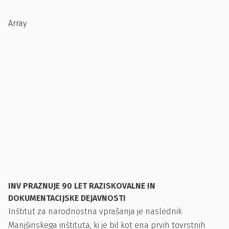
Array
INV PRAZNUJE 90 LET RAZISKOVALNE IN
DOKUMENTACIJSKE DEJAVNOSTI
Inštitut za narodnostna vprašanja je naslednik
Manjšinskega inštituta, ki je bil kot ena prvih tovrstnih